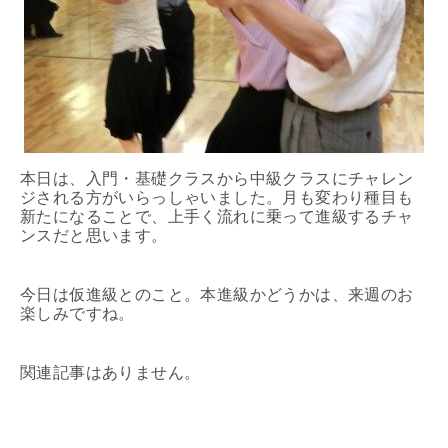
本日は、入門・基礎クラスから中級クラスにチャレン
ジされる方がいらっしゃいました。月も変わり種目も
新たになることで、上手く流れに乗って進級するチャ
ンスだと思います。
今日は仮進級とのこと。本進級かどうかは、来週のお
楽しみですね。
関連記事はありません。