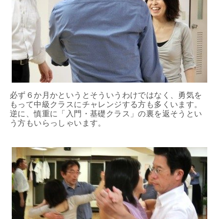
必ず６か月かというとそういうわけではなく、勇気を
もって中級クラスにチャレンジする方も多くいます。
逆に、慎重に「入門・基礎クラス」の裏を返そうとい
う方もいらっしゃいます。