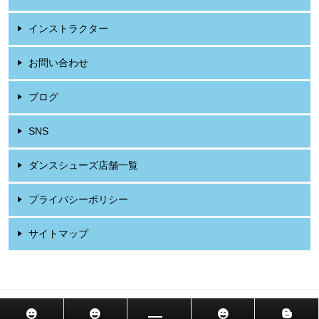
インストラクター
お問い合わせ
ブログ
SNS
ダンスシューズ店舗一覧
プライバシーポリシー
サイトマップ
© 2026 社交ダンス教室 東京・吉祥寺 山岡ダンススクール