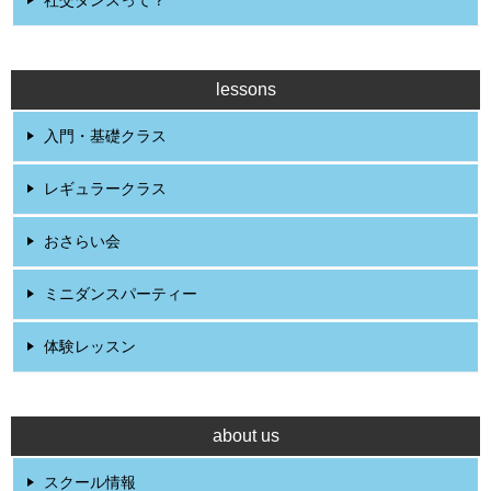
lessons
入門・基礎クラス
レギュラークラス
おさらい会
ミニダンスパーティー
体験レッスン
about us
スクール情報