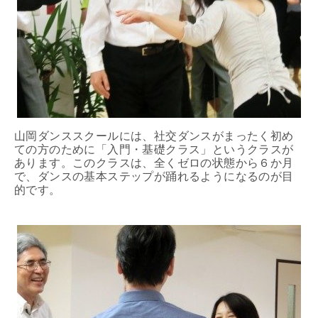
山岡ダンススクールには、社交ダンスがまったく初め
ての方のために「入門・基礎クラス」というクラスが
あります。このクラスは、全くゼロの状態から６か月
で、ダンスの基本ステップが踊れるようになるのが目
的です。