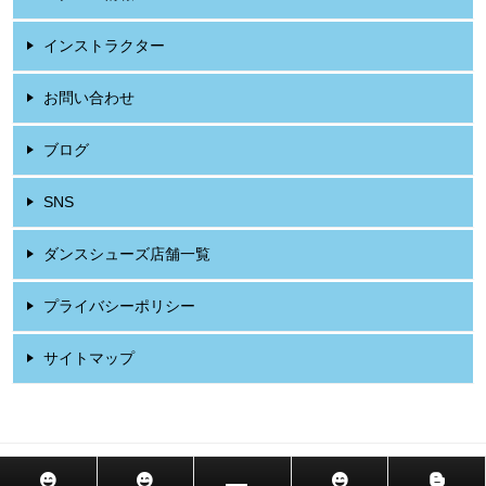
インストラクター
お問い合わせ
ブログ
SNS
ダンスシューズ店舗一覧
プライバシーポリシー
サイトマップ
© 2026 社交ダンス教室 東京・吉祥寺 山岡ダンススクール