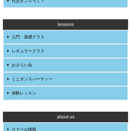
社交ダンスって？
lessons
入門・基礎クラス
レギュラークラス
おさらい会
ミニダンスパーティー
体験レッスン
about us
スクール情報