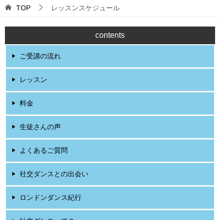
TOP
レッスンスケジュール
contents
ご受講の流れ
レッスン
料金
生徒さんの声
よくあるご質問
社交ダンスとの出会い
ロンドンダンス紀行