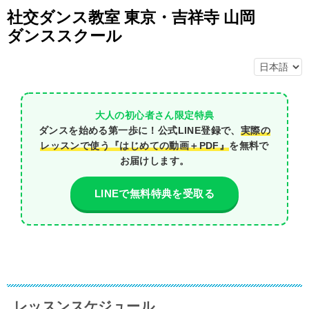
社交ダンス教室 東京・吉祥寺 山岡
ダンススクール
大人の初心者さん限定特典
ダンスを始める第一歩に！公式LINE登録で、
実際の
レッスンで使う『はじめての動画＋PDF』
を無料で
お届けします。
LINEで無料特典を受取る
レッスンスケジュール