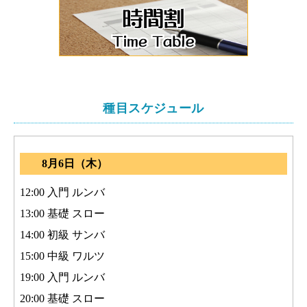
種目スケジュール