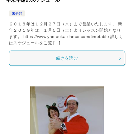
年末年始のスケジュール
未分類
２０１８年は１２月２７日（木）まで営業いたします。 新
年２０１９年は、１月５日（土）よりレッスン開始となり
ます。 https://www.yamaoka-dance.com/timetable 詳しく
はスケジュールをご覧 […]
続きを読む