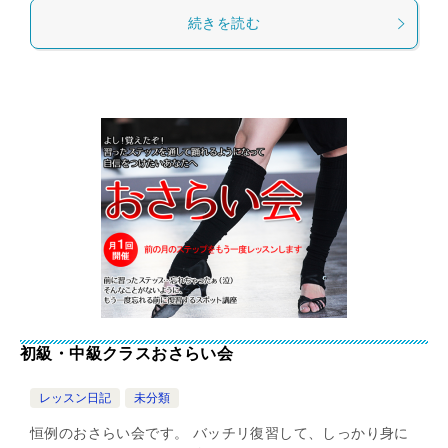
続きを読む
初級・中級クラスおさらい会
レッスン日記
未分類
恒例のおさらい会です。 バッチリ復習して、しっかり身に