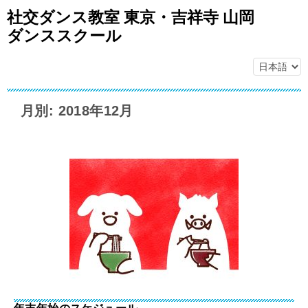
社交ダンス教室 東京・吉祥寺 山岡
ダンススクール
月別: 2018年12月