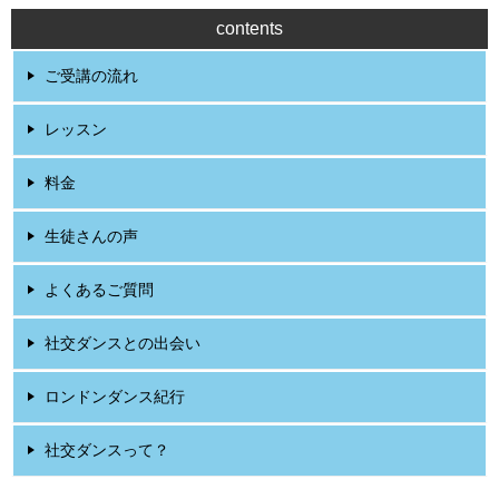
contents
ご受講の流れ
レッスン
料金
生徒さんの声
よくあるご質問
社交ダンスとの出会い
ロンドンダンス紀行
社交ダンスって？