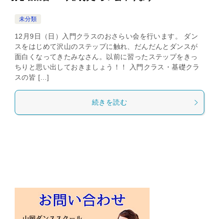
未分類
12月9日（日）入門クラスのおさらい会を行います。 ダン
スをはじめて沢山のステップに触れ、だんだんとダンスが
面白くなってきたみなさん。以前に習ったステップをきっ
ちりと思い出しておきましょう！！ 入門クラス・基礎クラ
スの皆 […]
続きを読む