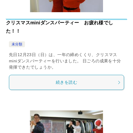
クリスマスminiダンスパーティー お疲れ様でし
た！！
未分類
先日12月23日（日）は、一年の締めくくり、クリスマス
miniダンスパーティーを行いました。 日ごろの成果を十分
発揮できたでしょうか。
続きを読む