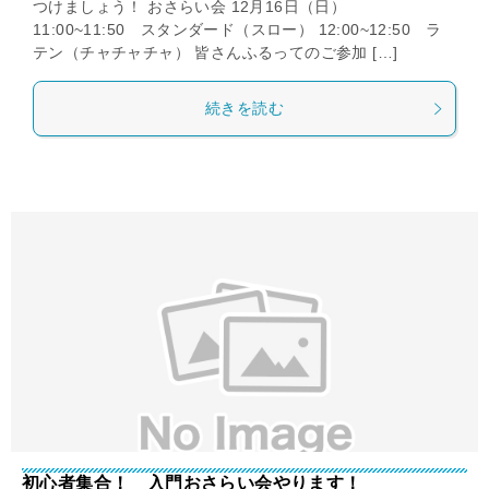
つけましょう！ おさらい会 12月16日（日）
11:00~11:50 スタンダード（スロー） 12:00~12:50 ラ
テン（チャチャチャ） 皆さんふるってのご参加 […]
続きを読む
初心者集合！ 入門おさらい会やります！