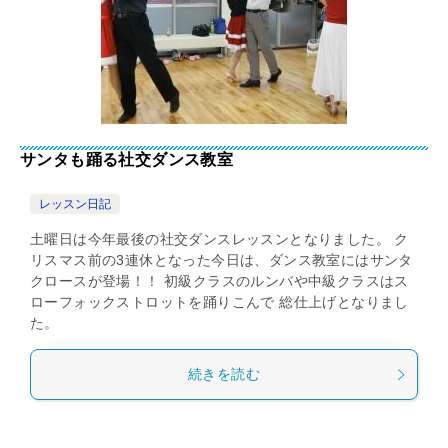
サンタも踊る社交ダンス教室
レッスン日記
土曜日は今年最後の社交ダンスレッスンとなりました。 ク
リスマス前の3連休となった今日は、ダンス教室にはサンタ
クロースが登場！！ 初級クラスのルンバや中級クラスはス
ローフォックストロットを踊りこんで 総仕上げとなりまし
た。
続きを読む