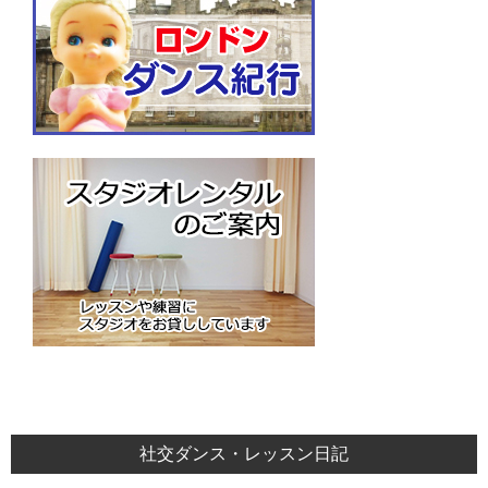
社交ダンス・レッスン日記