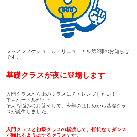
レッスンスケジュール・リニューアル第2弾のお知らせ
です。
基礎クラスが夜に登場します
入門クラスから上のクラスにチャレンジしたい！
でもハードルが・・・
そんな悩みにお答えして、今年のはじめから基礎クラ
スが誕生しました。
入門クラスと初級クラスの橋渡しで、抵抗なくダンス
が踊れるようにするクラス
です。