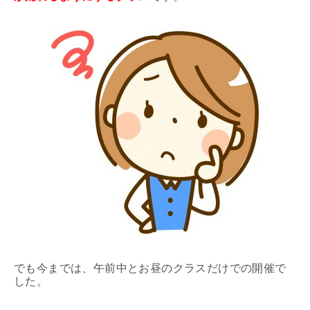
でも今までは、午前中とお昼のクラスだけでの開催で
した。