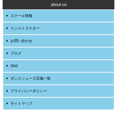
about us
スクール情報
インストラクター
お問い合わせ
ブログ
SNS
ダンスシューズ店舗一覧
プライバシーポリシー
サイトマップ