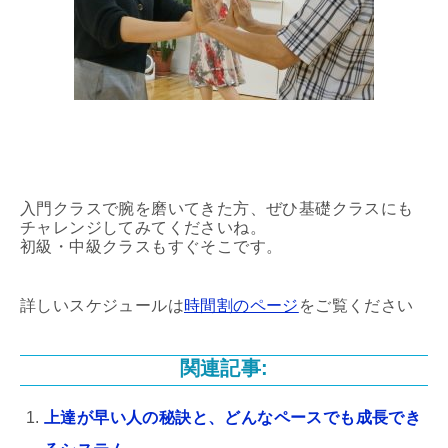
入門クラスで腕を磨いてきた方、ぜひ基礎クラスにも
チャレンジしてみてくださいね。
初級・中級クラスもすぐそこです。
詳しいスケジュールは
時間割のページ
をご覧ください
関連記事:
上達が早い人の秘訣と、どんなペースでも成長でき