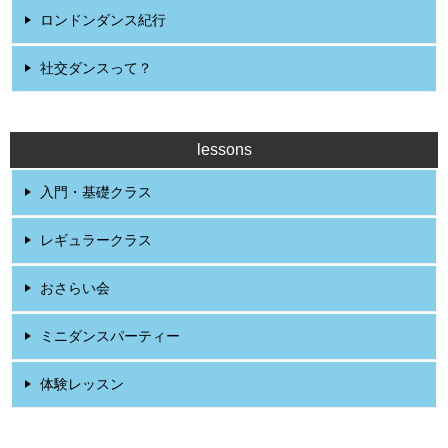
ロンドンダンス紀行
社交ダンスって？
lessons
入門・基礎クラス
レギュラークラス
おさらい会
ミニダンスパーティー
体験レッスン