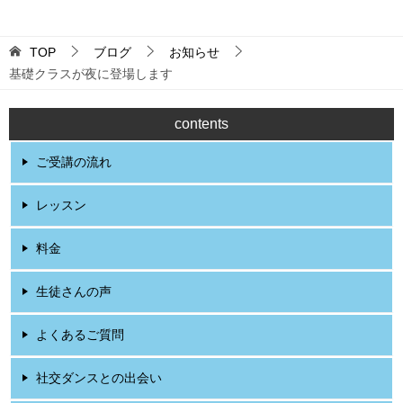
TOP
ブログ
お知らせ
基礎クラスが夜に登場します
contents
ご受講の流れ
レッスン
料金
生徒さんの声
よくあるご質問
社交ダンスとの出会い