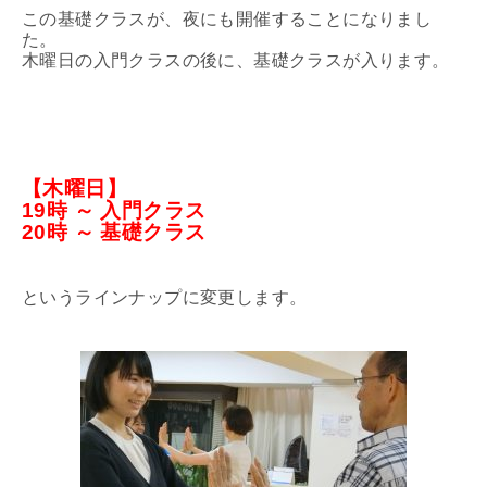
この基礎クラスが、夜にも開催することになりまし
た。
木曜日の入門クラスの後に、基礎クラスが入ります。
【木曜日】
19時 ～ 入門クラス
20時 ～ 基礎クラス
というラインナップに変更します。