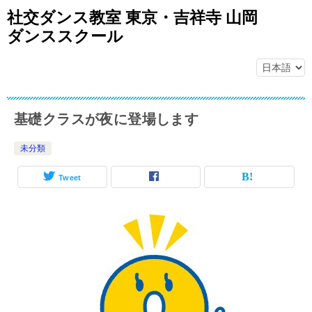
社交ダンス教室 東京・吉祥寺 山岡
ダンススクール
基礎クラスが夜に登場します
未分類
Tweet