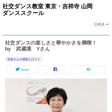
社交ダンス教室 東京・吉祥寺 山岡
ダンススクール
社交ダンスの楽しさと華やかさを満喫！
by 武蔵境 Yさん
生徒さんの感想と口コミ
Tweet