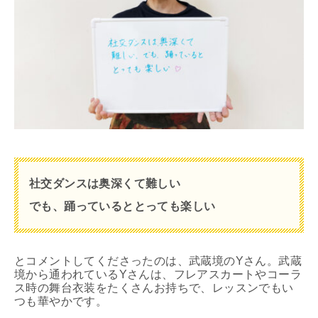
社交ダンスは奥深くて難しい
でも、踊っているととっても楽しい
とコメントしてくださったのは、武蔵境のYさん。武蔵
境から通われているYさんは、フレアスカートやコーラ
ス時の舞台衣装をたくさんお持ちで、レッスンでもい
つも華やかです。