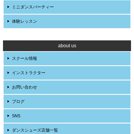
ミニダンスパーティー
体験レッスン
about us
スクール情報
インストラクター
お問い合わせ
ブログ
SNS
ダンスシューズ店舗一覧