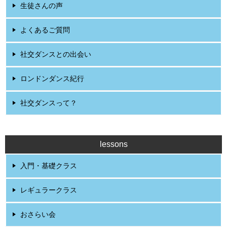
生徒さんの声
よくあるご質問
社交ダンスとの出会い
ロンドンダンス紀行
社交ダンスって？
lessons
入門・基礎クラス
レギュラークラス
おさらい会