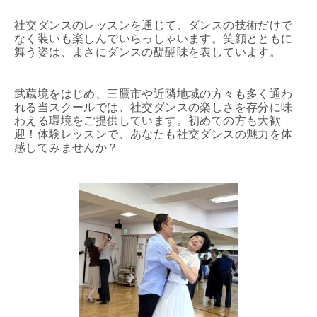
社交ダンスのレッスンを通じて、ダンスの技術だけで
なく装いも楽しんでいらっしゃいます。笑顔とともに
舞う姿は、まさにダンスの醍醐味を表しています。
武蔵境をはじめ、三鷹市や近隣地域の方々も多く通わ
れる当スクールでは、社交ダンスの楽しさを存分に味
わえる環境をご提供しています。初めての方も大歓
迎！体験レッスンで、あなたも社交ダンスの魅力を体
感してみませんか？