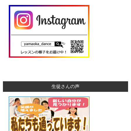
生徒さんの声