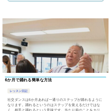
6か月で踊れる簡単な方法
レッスン日記
社交ダンスは6か月あれば一通りのステップが踊れるように
なります。踊れるというのはステップを覚えるだけではな
く、相手と踊れるという意味です。当たり前のことをカリ