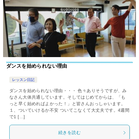
ダンスを始められない理由
レッスン日記
ダンスを始められない理由・・・ 色々ありそうですが、み
なさん大体共通しています。そしてはじめてからは、「も
っと早く始めればよかった！」と皆さんおっしゃいます。
１、ついていけるか不安 ついてこなくて大丈夫です。4週間
で1 […]
続きを読む