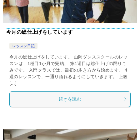
今月の総仕上げをしています
レッスン日記
今月の総仕上げをしています。 山岡ダンススクールのレッ
スンは、1種目1か月で完結。 第4週目は総仕上げの踊りこ
みです。 入門クラスでは、最初の歩き方から始めます。 4
週のレッスンで、一通り踊れるようにしていきます。 上級
[…]
続きを読む