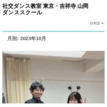
社交ダンス教室 東京・吉祥寺 山岡
ダンススクール
月別: 2023年10月