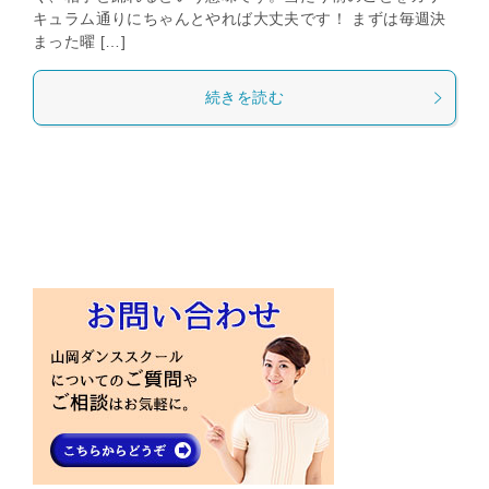
キュラム通りにちゃんとやれば大丈夫です！ まずは毎週決
まった曜 […]
続きを読む