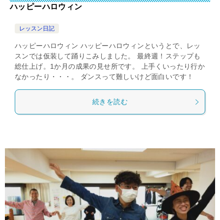
ハッピーハロウィン
レッスン日記
ハッピーハロウィン ハッピーハロウィンというとで、レッ
スンでは仮装して踊りこみしました。 最終週！ステップも
総仕上げ。1か月の成果の見せ所です。 上手くいったり行か
なかったり・・・。 ダンスって難しいけど面白いです！
続きを読む