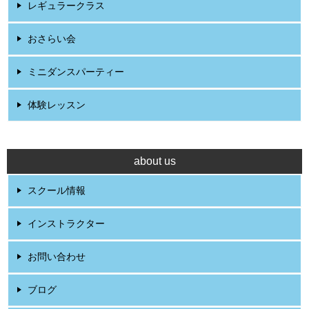
レギュラークラス
おさらい会
ミニダンスパーティー
体験レッスン
about us
スクール情報
インストラクター
お問い合わせ
ブログ