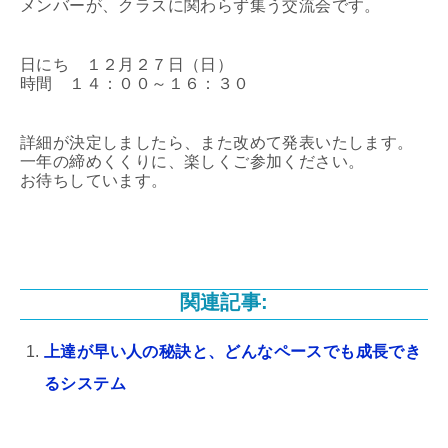
メンバーが、クラスに関わらず集う交流会です。
日にち １２月２７日（日）
時間 １４：００～１６：３０
詳細が決定しましたら、また改めて発表いたします。
一年の締めくくりに、楽しくご参加ください。
お待ちしています。
関連記事:
上達が早い人の秘訣と、どんなペースでも成長でき
るシステム