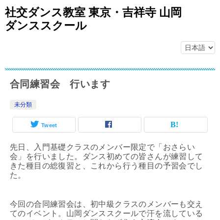
社交ダンス教室 東京・吉祥寺 山岡
ダンススクール
合同練習会 行います
未分類
Tweet
先日、入門基礎クラスのメンバー限定で「おさらい
会」を行いました。ダンス初めての皆さんが練習して
きた種目の総復習と、これから行う種目の予習会でし
た。
今回の合同練習会は、初中級クラスのメンバーも交え
てのイベント。山岡ダンススクールで汗を流している