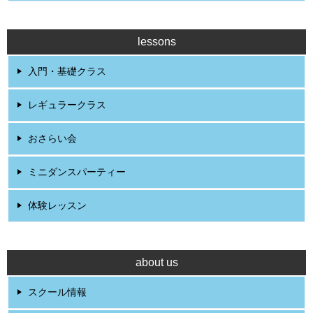
lessons
入門・基礎クラス
レギュラークラス
おさらい会
ミニダンスパーティー
体験レッスン
about us
スクール情報