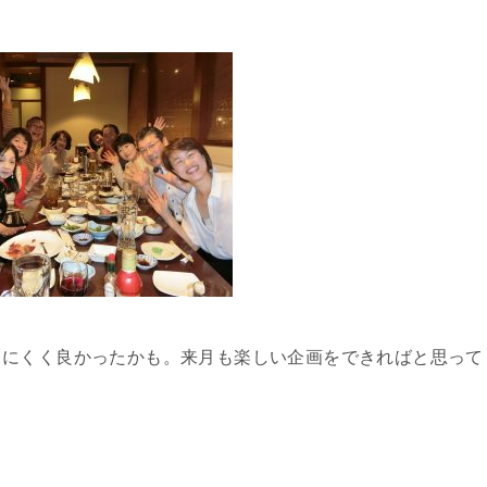
りにくく良かったかも。来月も楽しい企画をできればと思って