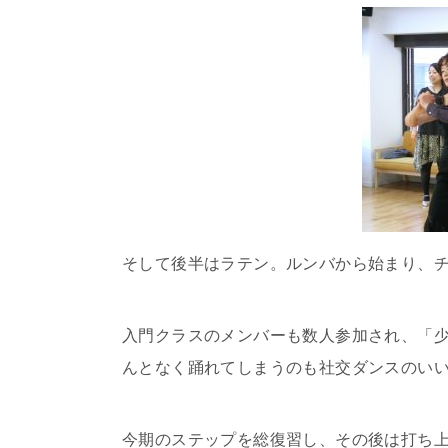
そして後半はラテン。ルンバから始まり、
入門クラスのメンバーも数人参加され、「
んとなく踊れてしまうのも社交ダンスのい
今期のステップを総復習し、その後は打ち