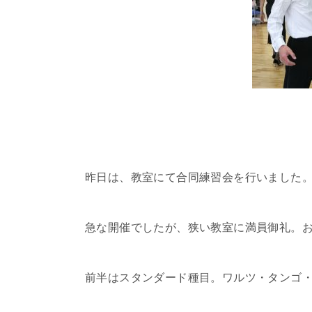
昨日は、教室にて合同練習会を行いました
急な開催でしたが、狭い教室に満員御礼。
前半はスタンダード種目。ワルツ・タンゴ・