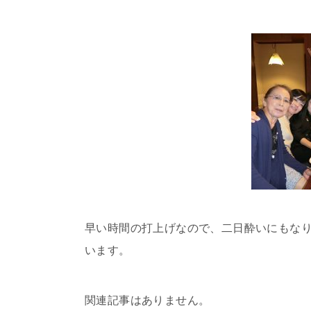
早い時間の打上げなので、二日酔いにもな
います。
関連記事はありません。