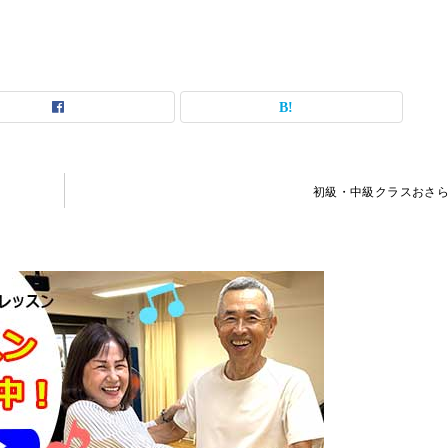
初級・中級クラスおさ