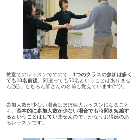
教室でのレッスンですので、
1つのクラスの参加は多く
ても10名前後
。間違っても50名ということはありませ
ん(笑)。もちろん皆さんの名前も覚えています(^^)/。
参加人数が少ない場合はほぼ個人レッスンになること
も。
基本的に参加人数が少ない場合でも時間を短縮す
るということはしていません
ので、かなりお得感のあ
るレッスンです。