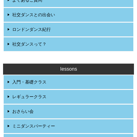
社交ダンスとの出会い
ロンドンダンス紀行
社交ダンスって？
lessons
入門・基礎クラス
レギュラークラス
おさらい会
ミニダンスパーティー