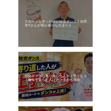
クルーズをきっかけに社交ダンス！吉祥
寺Yさんが初心者からスタート
社交ダンスは寄り道した人が上手くなる
｜趣味を楽しむ人ほど上達する理由