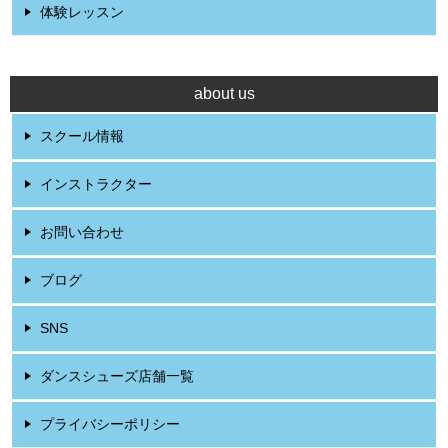
体験レッスン
about us
スクール情報
インストラクター
お問い合わせ
ブログ
SNS
ダンスシューズ店舗一覧
プライバシーポリシー