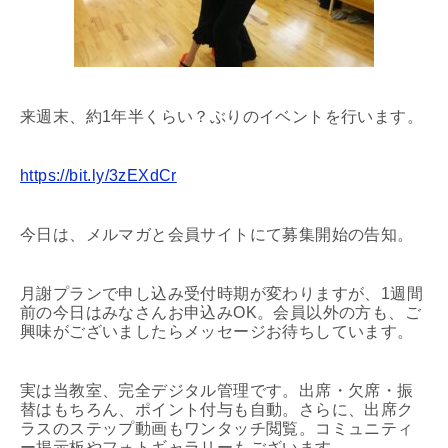
来週末、約1年半くらい？ぶりのイベントを行います。
https://bit.ly/3zEXdCr
今日は、メルマガと会員サイトにて募集開始の告知。
月謝プランで申し込み受付時期が変わりますが、1週間
前の今日はみなさんお申込みOK。会員以外の方も、ご
興味がございましたらメッセージお待ちしています。
実は当教室、完全デジタル管理です。出席・欠席・振
替はもちろん、ポイント付与も自動。さらに、出席ク
ラスのステップ動画もワンタッチ閲覧。コミュニティ
ー掲示板やフォトギャラリーもございます。