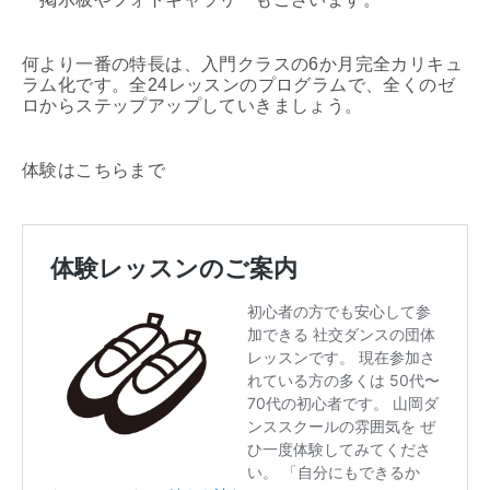
何より一番の特長は、入門クラスの6か月完全カリキュ
ラム化です。全24レッスンのプログラムで、全くのゼ
ロからステップアップしていきましょう。
体験はこちらまで