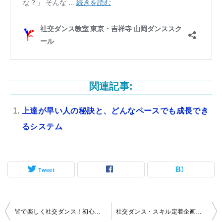
関連記事:
上達が早い人の秘訣と、どんなペースでも成長でき
るシステム
Tweet
投
皆で楽しく社交ダンス！初心者入門クラスのおさらい会と練習会を行います！
社交ダンス・スキル定着企画 おさらい会行います