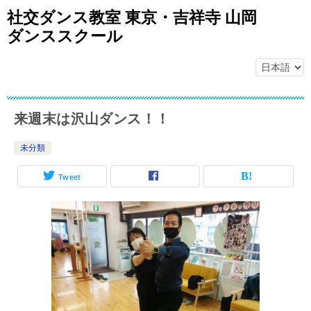
社交ダンス教室 東京・吉祥寺 山岡
ダンススクール
来週末は沢山ダンス！！
未分類
Tweet