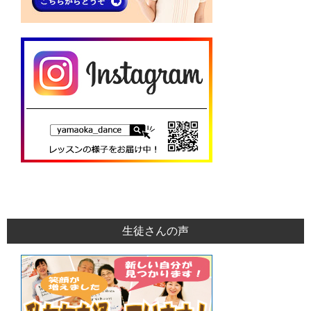
生徒さんの声