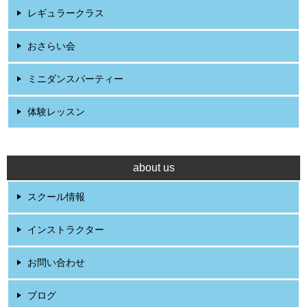
レギュラークラス
おさらい会
ミニダンスパーティー
体験レッスン
about us
スクール情報
インストラクター
お問い合わせ
ブログ