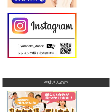
生徒さんの声