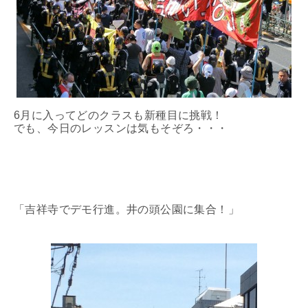
6月に入ってどのクラスも新種目に挑戦！
でも、今日のレッスンは気もそぞろ・・・
「吉祥寺でデモ行進。井の頭公園に集合！」