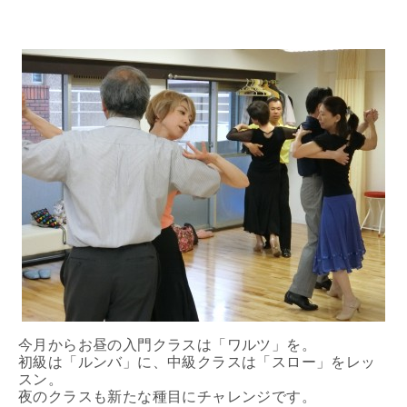
今月からお昼の入門クラスは「ワルツ」を。
初級は「ルンバ」に、中級クラスは「スロー」をレッ
スン。
夜のクラスも新たな種目にチャレンジです。