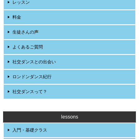
レッスン
料金
生徒さんの声
よくあるご質問
社交ダンスとの出会い
ロンドンダンス紀行
社交ダンスって？
lessons
入門・基礎クラス