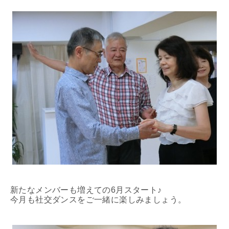
新たなメンバーも増えての6月スタート♪
今月も社交ダンスをご一緒に楽しみましょう。