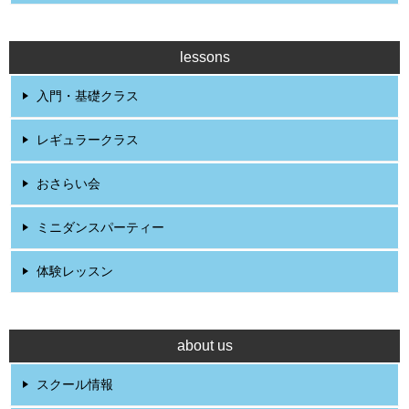
lessons
入門・基礎クラス
レギュラークラス
おさらい会
ミニダンスパーティー
体験レッスン
about us
スクール情報