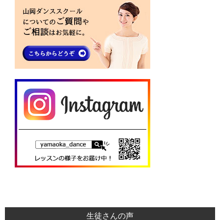
生徒さんの声