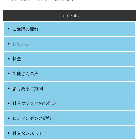
contents
ご受講の流れ
レッスン
料金
生徒さんの声
よくあるご質問
社交ダンスとの出会い
ロンドンダンス紀行
社交ダンスって？