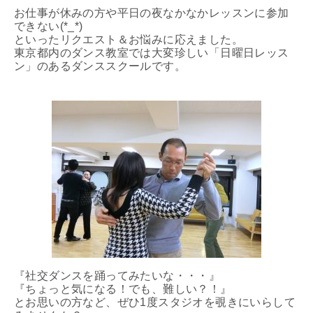
お仕事が休みの方や平日の夜なかなかレッスンに参加
できない(*_*)
といったリクエスト＆お悩みに応えました。
東京都内のダンス教室では大変珍しい「日曜日レッス
ン」のあるダンススクールです。
『社交ダンスを踊ってみたいな・・・』
『ちょっと気になる！でも、難しい？！』
とお思いの方など、ぜひ1度スタジオを覗きにいらして