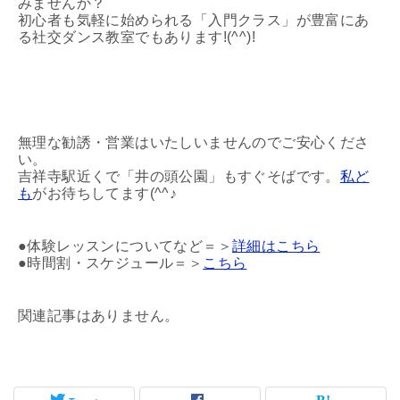
みませんか？
初心者も気軽に始められる「入門クラス」が豊富にあ
る社交ダンス教室でもあります!(^^)!
無理な勧誘・営業はいたしいませんのでご安心くださ
い。
吉祥寺駅近くで「井の頭公園」もすぐそばです。
私ど
も
がお待ちしてます(^^♪
●体験レッスンについてなど＝＞
詳細はこちら
●時間割・スケジュール＝＞
こちら
関連記事はありません。