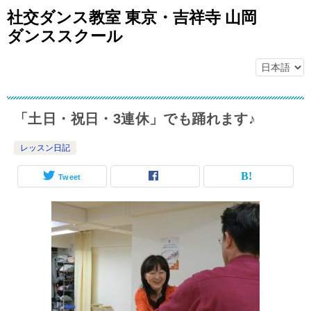
社交ダンス教室 東京・吉祥寺 山岡
ダンススクール
「土日・祝日・3連休」でも踊れます♪
レッスン日記
Tweet