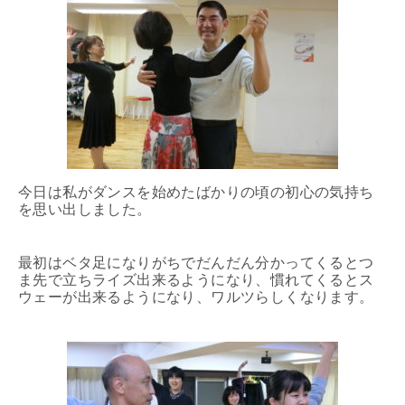
今日は私がダンスを始めたばかりの頃の初心の気持ち
を思い出しました。
最初はベタ足になりがちでだんだん分かってくるとつ
ま先で立ちライズ出来るようになり、慣れてくるとス
ウェーが出来るようになり、ワルツらしくなります。