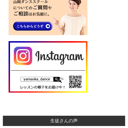
生徒さんの声