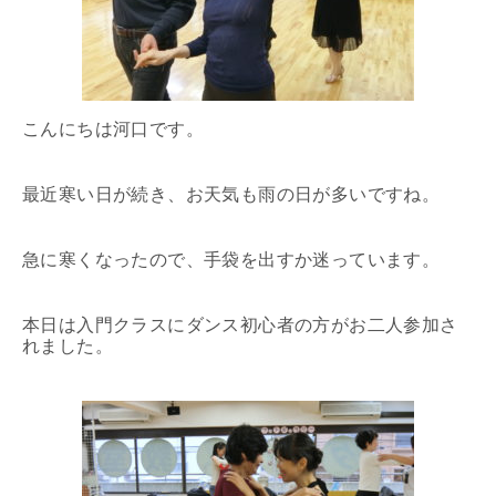
こんにちは河口です。
最近寒い日が続き、お天気も雨の日が多いですね。
急に寒くなったので、手袋を出すか迷っています。
本日は入門クラスにダンス初心者の方がお二人参加さ
れました。