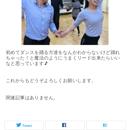
初めてダンスを踊る方達をなんかわからないけど踊れ
ちゃった！と魔法のようにうまくリード出来たらいい
なと思っています🎵
これからもどうぞよろしくお願いします。
関連記事はありません。
Tweet