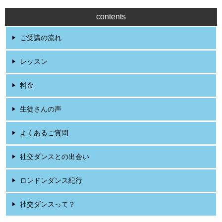
contents
ご受講の流れ
レッスン
料金
生徒さんの声
よくあるご質問
社交ダンスとの出会い
ロンドンダンス紀行
社交ダンスって？