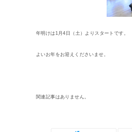
年明けは1月4日（土）よりスタートです。
よいお年をお迎えくださいませ。
関連記事はありません。