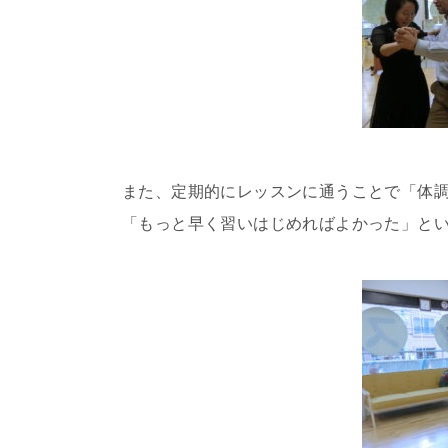
また、定期的にレッスンに通うことで「体
「もっと早く習いはじめればよかった」と