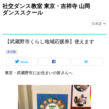
社交ダンス教室 東京・吉祥寺 山岡
ダンススクール
【武蔵野市くらし地域応援券】使えます
未分類
Tweet
東京・武蔵野市にお住まいの皆さんへ