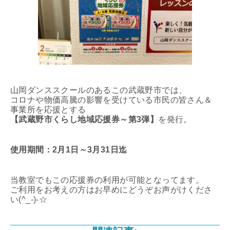
山岡ダンススクールのあるこの武蔵野市では、
コロナや物価高騰の影響を受けている市民の皆さん＆
事業所を応援とする
【武蔵野市くらし地域応援券～第3弾】
を発行。
使用期間：2月1日～3月31日迄
当教室でもこの応援券の利用が可能となってます。
ご利用をお考えの方はお早めにどうぞお声がけくださ
い(^_-)-☆