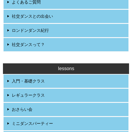
よくあるご質問
社交ダンスとの出会い
ロンドンダンス紀行
社交ダンスって？
lessons
入門・基礎クラス
レギュラークラス
おさらい会
ミニダンスパーティー