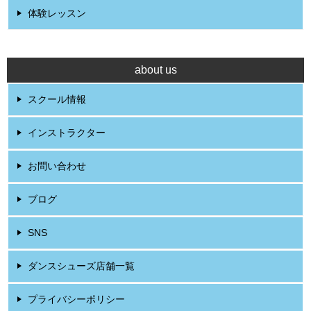
体験レッスン
about us
スクール情報
インストラクター
お問い合わせ
ブログ
SNS
ダンスシューズ店舗一覧
プライバシーポリシー