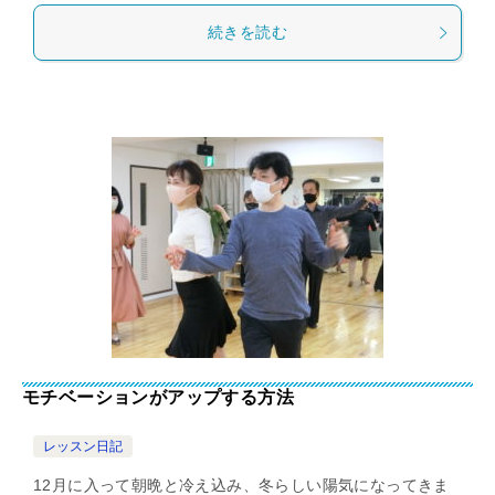
続きを読む
モチベーションがアップする方法
レッスン日記
12月に入って朝晩と冷え込み、冬らしい陽気になってきま