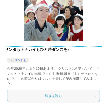
サンタもトナカイもひと時ダンスを♪
レッスン日記
今年2020年もあと10日あまり。 クリスマスが近づいて、サ
ンタとトナカイの出動で～す！ 昨日19日（土）せっかくな
ので、この時ばかりはマスクを外して記念撮影してみまし
た。
続きを読む