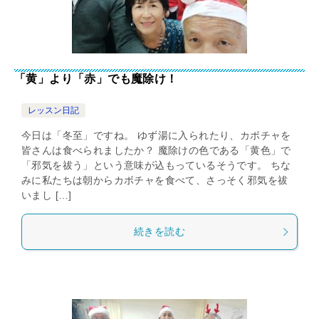
「黄」より「赤」でも魔除け！
レッスン日記
今日は「冬至」ですね。 ゆず湯に入られたり、カボチャを
皆さんは食べられましたか？ 魔除けの色である「黄色」で
「邪気を祓う」という意味が込もっているそうです。 ちな
みに私たちは朝からカボチャを食べて、さっそく邪気を祓
いまし […]
続きを読む