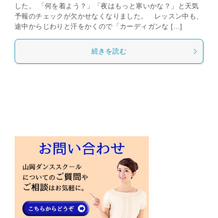
した。 「何を着よう？」「夜はもっと寒いかな？」と天気
予報のチェックが欠かせなくなりました。 レッスン中も、
途中からじわりと汗をかくので「カーディガンな […]
続きを読む