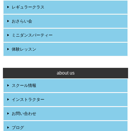
レギュラークラス
おさらい会
ミニダンスパーティー
体験レッスン
about us
スクール情報
インストラクター
お問い合わせ
ブログ