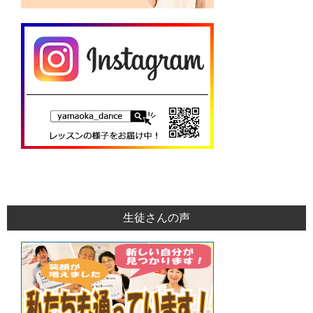
生徒さんの声