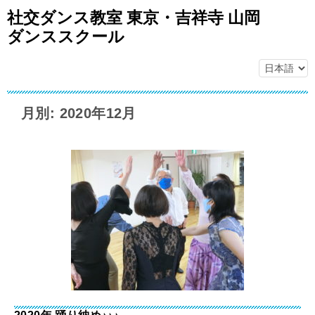
社交ダンス教室 東京・吉祥寺 山岡
ダンススクール
月別: 2020年12月