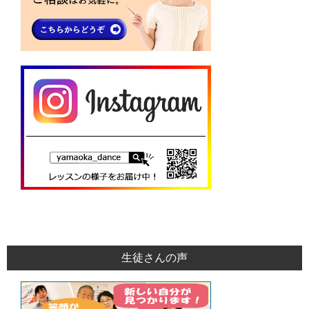
生徒さんの声