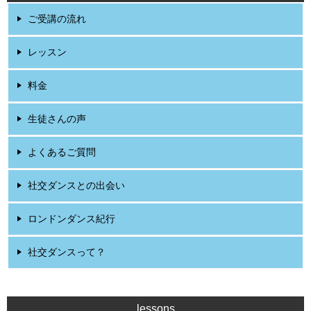
ご受講の流れ
レッスン
料金
生徒さんの声
よくあるご質問
社交ダンスとの出会い
ロンドンダンス紀行
社交ダンスって？
lessons