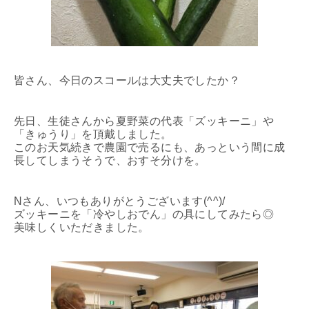
皆さん、今日のスコールは大丈夫でしたか？
先日、生徒さんから夏野菜の代表「ズッキーニ」や
「きゅうり」を頂戴しました。
このお天気続きで農園で売るにも、あっという間に成
長してしまうそうで、おすそ分けを。
Nさん、いつもありがとうございます(^^)/
ズッキーニを「冷やしおでん」の具にしてみたら◎
美味しくいただきました。