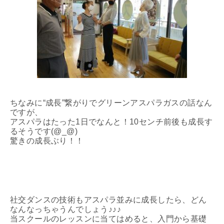
ちなみに“成長”繋がりでグリーンアスパラガスの話なん
ですが、
アスパラはたった1日でなんと！10センチ前後も成長す
るそうです(@_@)
驚きの成長ぶり！！
社交ダンスの技術もアスパラ並みに成長したら、どん
なんなっちゃうんでしょう♪♪♪
当スクールのレッスンに当てはめると、入門から基礎