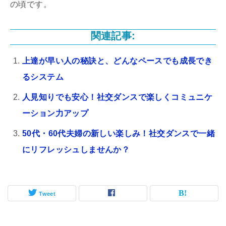
の頃です。
関連記事:
上達が早い人の秘訣と、どんなペースでも成長でき
るシステム
人見知りでも安心！社交ダンスで楽しくコミュニケ
ーション力アップ
50代・60代夫婦の新しい楽しみ！社交ダンスで一緒
にリフレッシュしませんか？
Tweet