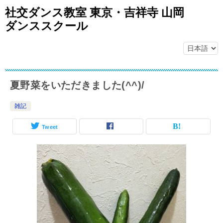
社交ダンス教室 東京・吉祥寺 山岡
ダンススクール
夏野菜をいただきました(^^)/
雑記
Tweet