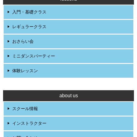
入門・基礎クラス
レギュラークラス
おさらい会
ミニダンスパーティー
体験レッスン
about us
スクール情報
インストラクター