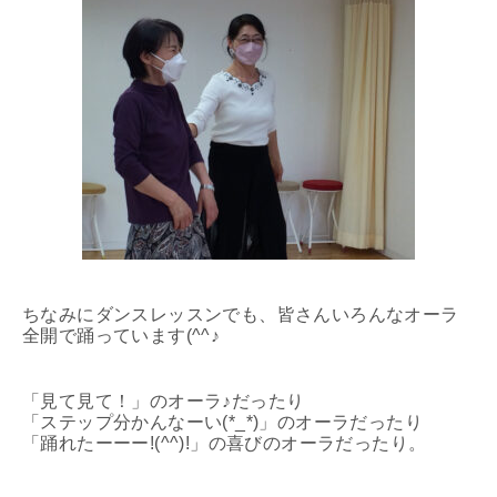
ちなみにダンスレッスンでも、皆さんいろんなオーラ
全開で踊っています(^^♪
「見て見て！」のオーラ♪だったり
「ステップ分かんなーい(*_*)」のオーラだったり
「踊れたーーー!(^^)!」の喜びのオーラだったり。