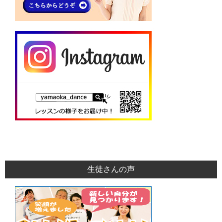
生徒さんの声