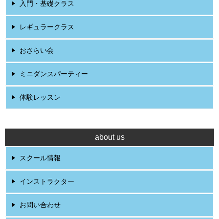
入門・基礎クラス
レギュラークラス
おさらい会
ミニダンスパーティー
体験レッスン
about us
スクール情報
インストラクター
お問い合わせ