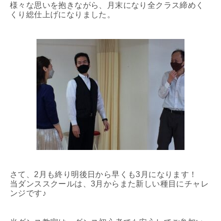
様々な思いを抱きながら、月末になり全クラス締めく
くり総仕上げになりました。
さて、2月も終り明後日から早くも3月になります！
当ダンススクールは、3月からまた新しい種目にチャレ
ンジです♪