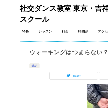
社交ダンス教室 東京・吉祥
スクール
特長
レッスン
料金
時間割
アクセ
ウォーキングはつまらない？
雑記
Tweet