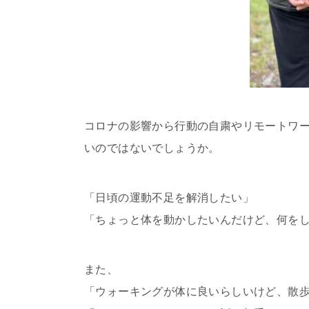
コロナの影響から行動の自粛やリモートワ
いのではないでしょうか。
「日頃の運動不足を解消したい」
「ちょっと体を動かしたいんだけど、何を
また、
「ウォーキングが体に良いらしいけど、散