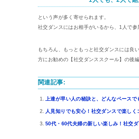
という声が多く寄せられます。
社交ダンスにはお相手がいるから、1人で参
もちろん、もっともっと社交ダンスには良
方にお勧めの【社交ダンススクール】の後編で
関連記事:
上達が早い人の秘訣と、どんなペースで
人見知りでも安心！社交ダンスで楽しく
50代・60代夫婦の新しい楽しみ！社交