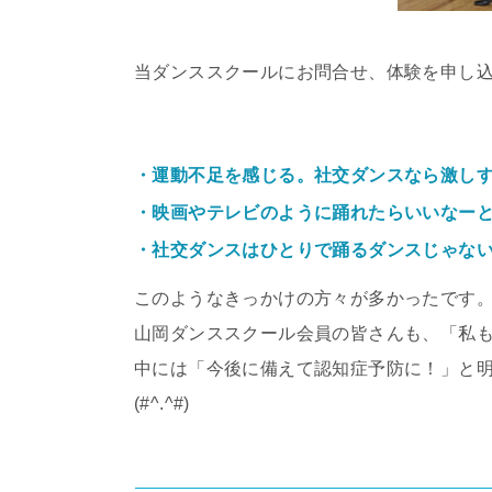
当ダンススクールにお問合せ、体験を申し
・運動不足を感じる。社交ダンスなら激し
・映画やテレビのように踊れたらいいなー
・社交ダンスはひとりで踊るダンスじゃない
このようなきっかけの方々が多かったです
山岡ダンススクール会員の皆さんも、「私
中には「今後に備えて認知症予防に！」と
(#^.^#)