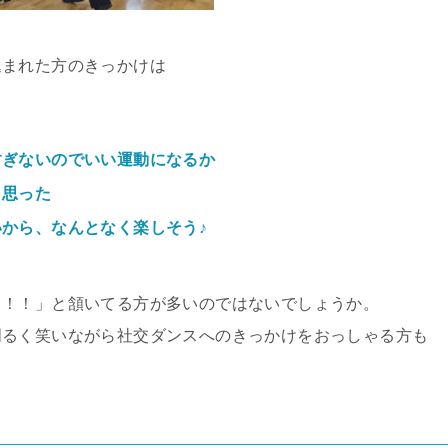
込まれた方のきっかけは
すぎないのでいい運動になるか
と思った
から、なんとなく楽しそう♪
。
も！！」と頷いてる方が多いのではないでしょうか。
明るく笑いながら社交ダンスへのきっかけをおっしゃる方も