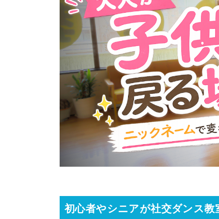
初心者やシニアが社交ダンス教