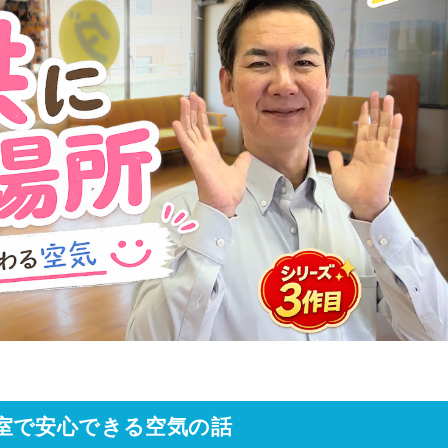
室で安心できる空気の話