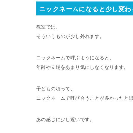
ニックネームになると少し変わ
教室では、
そういうものが少し外れます。
ニックネームで呼ぶようになると、
年齢や立場をあまり気にしなくなります。
子どもの頃って、
ニックネームで呼び合うことが多かったと
あの感じに少し近いです。