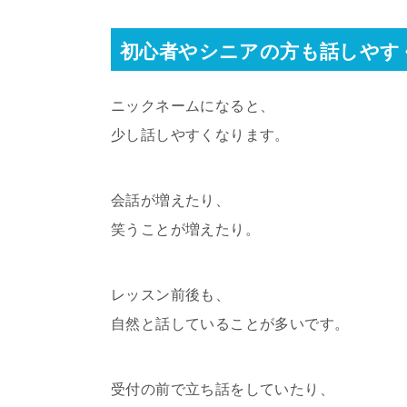
初心者やシニアの方も話しやす
ニックネームになると、
少し話しやすくなります。
会話が増えたり、
笑うことが増えたり。
レッスン前後も、
自然と話していることが多いです。
受付の前で立ち話をしていたり、