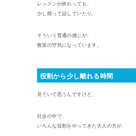
レッスンが終わっても、
少し残って話していたり。
そういう普通の感じが、
教室の空気になっています。
役割から少し離れる時間
見ていて思うんですけど、
社会の中で、
いろんな役割をやってきた大人の方が、