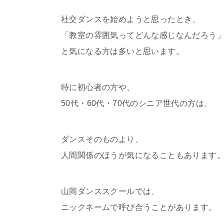
社交ダンスを始めようと思ったとき、
「教室の雰囲気ってどんな感じなんだろう
と気になる方は多いと思います。
特に初心者の方や、
50代・60代・70代のシニア世代の方は、
ダンスそのものより、
人間関係のほうが気になることもあります
山岡ダンススクールでは、
ニックネームで呼び合うことがあります。