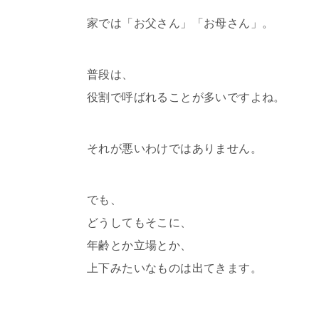
家では「お父さん」「お母さん」。
普段は、
役割で呼ばれることが多いですよね。
それが悪いわけではありません。
でも、
どうしてもそこに、
年齢とか立場とか、
上下みたいなものは出てきます。