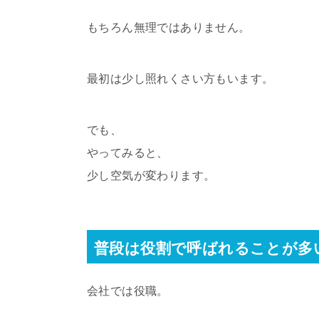
もちろん無理ではありません。
最初は少し照れくさい方もいます。
でも、
やってみると、
少し空気が変わります。
普段は役割で呼ばれることが多
会社では役職。