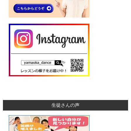
生徒さんの声