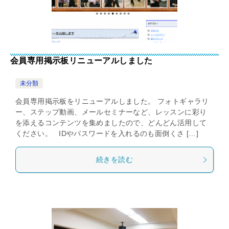
会員専用掲示板リニューアルしました
未分類
会員専用掲示板をリニューアルしました。 フォトギャラリ
ー、ステップ動画、メールセミナーなど、レッスンに彩り
を添えるコンテンツを集めましたので、どんどん活用して
ください。 IDやパスワードを入れるのも面倒くさ […]
続きを読む