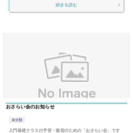
続きを読む
おさらい会のお知らせ
未分類
入門基礎クラスの予習・復習のための「おさらい会」です