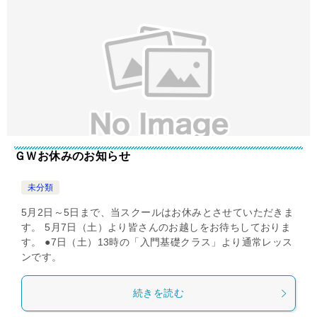
ＧＷお休みのお知らせ
未分類
5月2日～5日まで、当スクールはお休みとさせていただきま
す。 5月7日（土）より皆さんのお越しをお待ちしておりま
す。 ●7日（土）13時の「入門基礎クラス」より通常レッス
ンです。
続きを読む