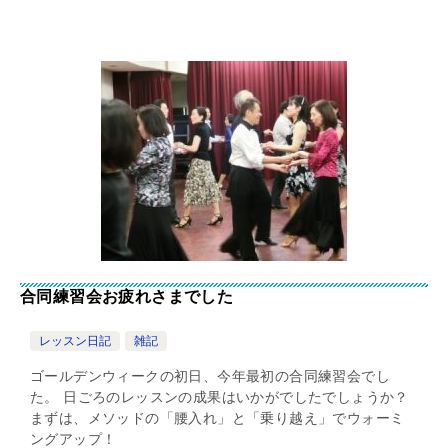
合同練習会お疲れさまでした
レッスン日記
雑記
ゴールデンウィークの初日、今年最初の合同練習会でし
た。 日ごろのレッスンの成果はいかがでしたでしょうか？
まずは、メソッドの「腰入れ」と「乗り越え」でウォーミ
ングアップ！