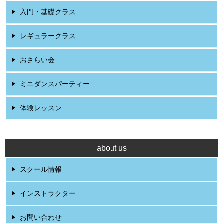
入門・基礎クラス
レギュラークラス
おさらい会
ミニダンスパーティー
体験レッスン
about us
スクール情報
インストラクター
お問い合わせ