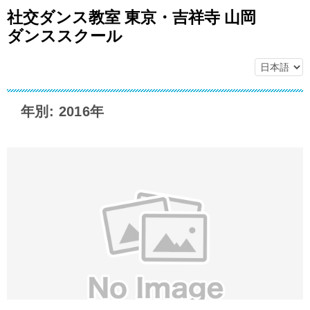
社交ダンス教室 東京・吉祥寺 山岡
ダンススクール
年別: 2016年