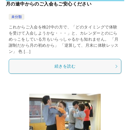
月の途中からのご入会もご安心ください
未分類
これからご入会を検討中の方で、「どのタイミングで体験
を受けて入会しようかな・・・」と、カレンダーとのにら
めっこをしている方もいらっしゃるかも知れません。 「月
謝制だから月の初めから」 「逆算して、月末に体験レッス
ン」 色 […]
続きを読む