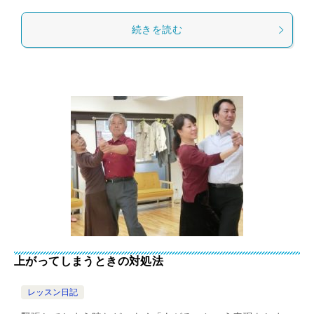
続きを読む
上がってしまうときの対処法
レッスン日記