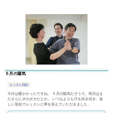
５月の陽気
レッスン日記
今日は暖かかったですね。 ５月の陽気だそうで、明日はま
たさらにポカポカだとか。 いつもよりも汗を拭き拭き、楽
しい笑顔でレッスンに華を添えていただきました。