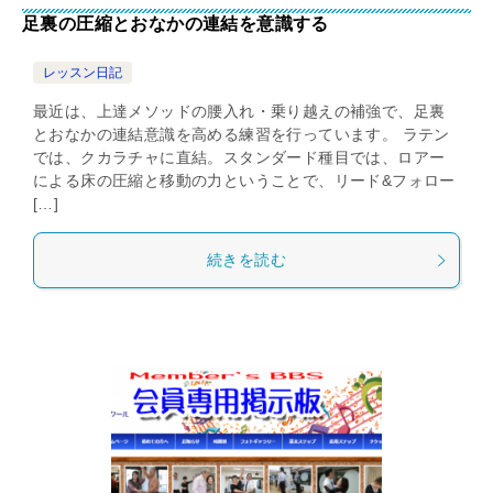
足裏の圧縮とおなかの連結を意識する
レッスン日記
最近は、上達メソッドの腰入れ・乗り越えの補強で、足裏
とおなかの連結意識を高める練習を行っています。 ラテン
では、クカラチャに直結。スタンダード種目では、ロアー
による床の圧縮と移動の力ということで、リード&フォロー
[…]
続きを読む