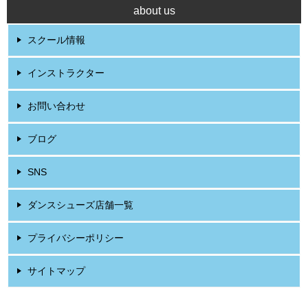
about us
スクール情報
インストラクター
お問い合わせ
ブログ
SNS
ダンスシューズ店舗一覧
プライバシーポリシー
サイトマップ