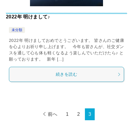
2022年 明けまして♪
未分類
2022年 明けましておめでとうございます。 皆さんのご健康
を心よりお祈り申し上げます。 今年も皆さんが、社交ダン
スを通して心も体も軽くなるよう楽しんでいただけたら♪ と
願っております。 新年 […]
続きを読む
前へ
1
2
3