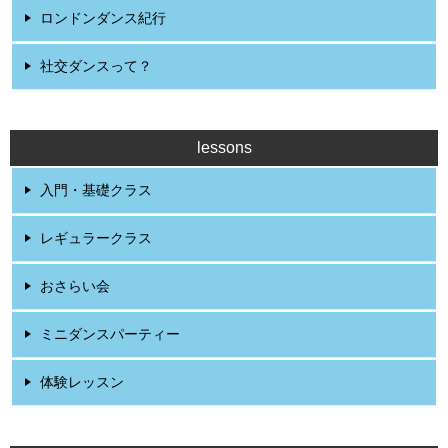
ロンドンダンス紀行
社交ダンスって？
lessons
入門・基礎クラス
レギュラークラス
おさらい会
ミニダンスパーティー
体験レッスン