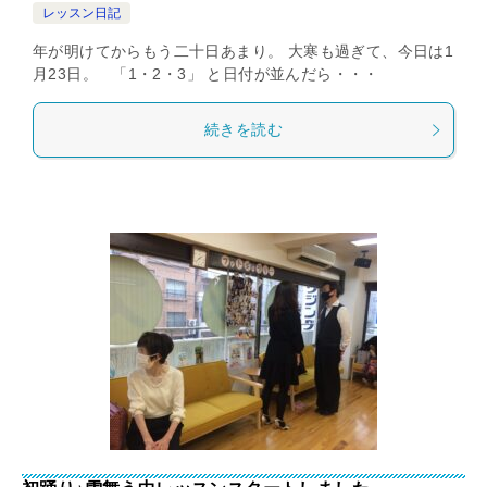
レッスン日記
年が明けてからもう二十日あまり。 大寒も過ぎて、今日は1
月23日。 「1・2・3」 と日付が並んだら・・・
続きを読む