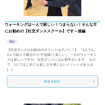
ウォーキングは一人で寂しい！つまらない！そんな方
にお勧めの【社交ダンススクール】です～後編
雑記
【社交ダンスがお勧めのポイントはズバリ！】 『1人でも、
2人で組んで踊るから“不思議”と楽しい』 一人のウォーキン
グは寂しいですが、社交ダンスにはお相手がいます。 なの
で、1人ではじめても寂しさを感じないメリットがありま
[…]
続きを読む