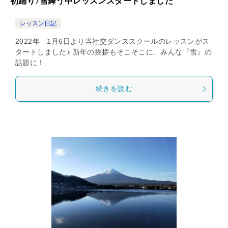
初踊り♪雪舞う中レッスンスタートしました
レッスン日記
2022年 1月6日より当社交ダンススクールのレッスンがス
タートしました♪ 新年の挨拶もそこそこに、みんな『雪』の
話題に！
続きを読む