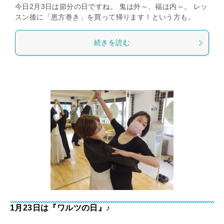
今日2月3日は節分の日ですね。 鬼は外～、福は内～。 レッ
スン後に「恵方巻き」を買って帰ります！という方も。
続きを読む
1月23日は『ワルツの日』♪