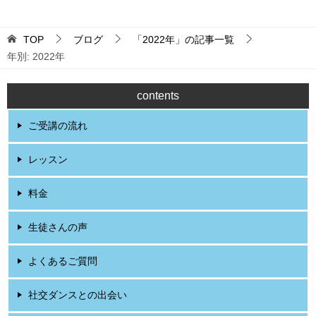
TOP
ブログ
「2022年」の記事一覧
年別: 2022年
contents
ご受講の流れ
レッスン
料金
生徒さんの声
よくあるご質問
社交ダンスとの出会い