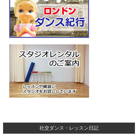
社交ダンス・レッスン日記