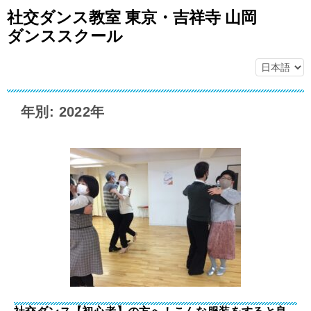
社交ダンス教室 東京・吉祥寺 山岡
ダンススクール
年別: 2022年